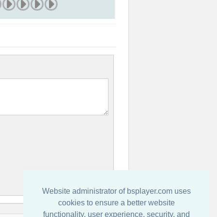
Website administrator of bsplayer.com uses
cookies to ensure a better website
functionality, user experience, security, and