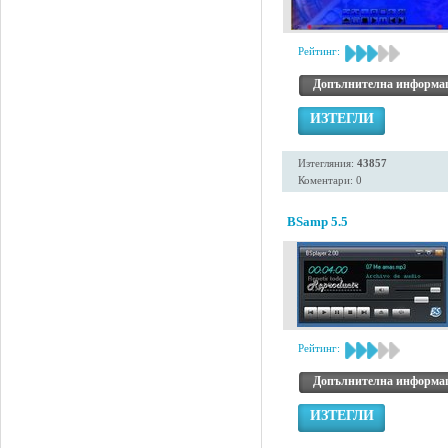
Рейтинг:
Допълнителна информа
ИЗТЕГЛИ
Изтегляния:
43857
Коментари: 0
BSamp 5.5
Рейтинг:
Допълнителна информа
ИЗТЕГЛИ