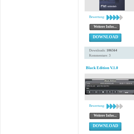
Bewertung:
Weitere Infos...
DOWNLOAD
Downloads:
106564
Kommentare: 3
Black Edition V.1.0
Bewertung:
Weitere Infos...
DOWNLOAD