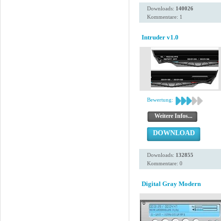
Downloads:
140026
Kommentare: 1
Intruder v1.0
Bewertung:
Weitere Infos...
DOWNLOAD
Downloads:
132855
Kommentare: 0
Digital Gray Modern