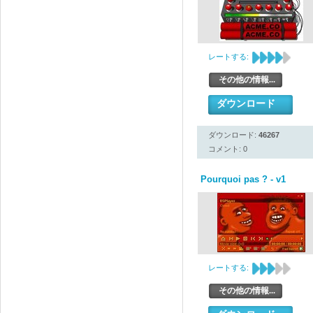
レートする:
その他の情報...
ダウンロード
ダウンロード:
46267
コメント: 0
Pourquoi pas ? - v1
レートする:
その他の情報...