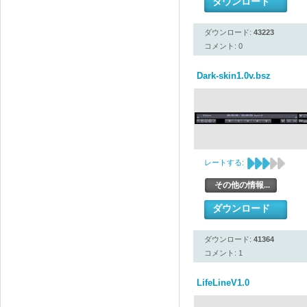
ダウンロード
ダウンロード:
43223
コメント: 0
Dark-skin1.0v.bsz
レートする:
その他の情報...
ダウンロード
ダウンロード:
41364
コメント: 1
LifeLineV1.0