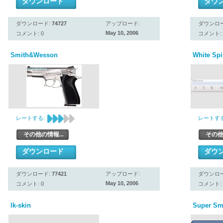
ダウンロード
ダウ
ダウンロード:
74727
アップロード:
ダウンロ
May 10, 2006
コメント: 0
コメント: 
Smith&Wesson
White Spir
レートする:
レートする
その他の情報...
その他
ダウンロード
ダウ
ダウンロード:
77421
アップロード:
ダウンロ
May 10, 2006
コメント: 0
コメント: 
lk-skin
Super Sm