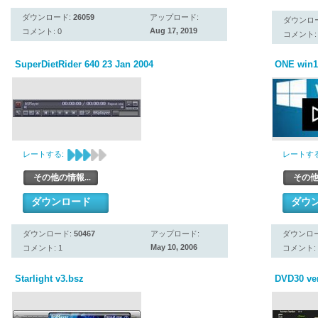
ダウンロード:
26059
アップロード:
ダウンロ
Aug 17, 2019
コメント: 0
コメント: 
SuperDietRider 640 23 Jan 2004
ONE win1
レートする:
レートする
その他の情報...
その他
ダウンロード
ダウ
ダウンロード:
50467
アップロード:
ダウンロ
May 10, 2006
コメント: 1
コメント: 
Starlight v3.bsz
DVD30 ve