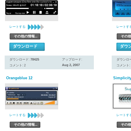
レートする:
レートする
その他の情報...
その他
ダウンロード
ダウ
ダウンロード:
78425
アップロード:
ダウンロ
Aug 2, 2007
コメント: 2
コメント: 
Orangeblue 12
Simplicit
レートする:
レートする
その他の情報...
その他