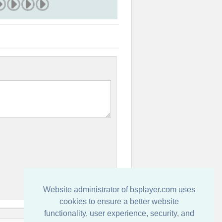
Website administrator of bsplayer.com uses
cookies to ensure a better website
functionality, user experience, security, and