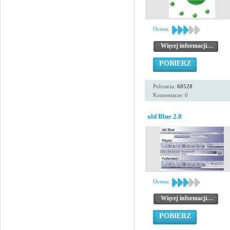
Ocena:
Więcej informacji…
POBIERZ
Pobrania:
60520
Komentarze: 0
old Blue 2.0
Ocena:
Więcej informacji…
POBIERZ