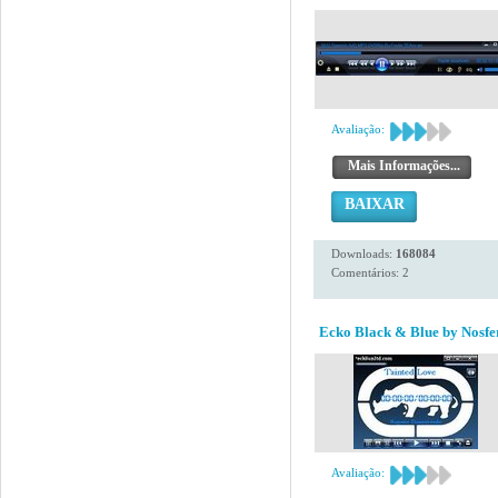
Avaliação:
Mais Informações...
BAIXAR
Downloads:
168084
Comentários: 2
Ecko Black & Blue by Nosfe
Avaliação: