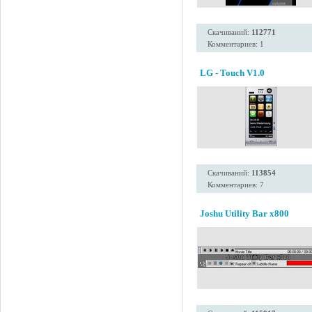
Скачиваний:
112771
Комментариев: 1
LG - Touch V1.0
Скачиваний:
113854
Комментариев: 7
Joshu Utility Bar x800