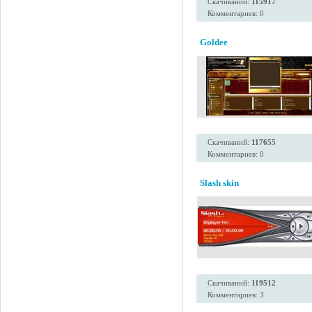
Скачиваний:
115917
Комментариев: 0
Goldee
Скачиваний:
117655
Комментариев: 0
Slash skin
Скачиваний:
119512
Комментариев: 3