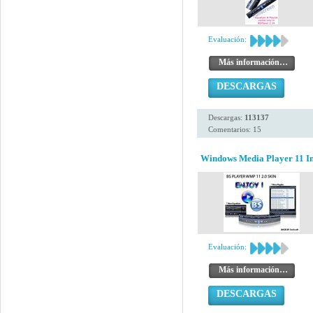
Evaluación:
Más información…
DESCARGAS
Descargas:
113137
Comentarios: 15
Windows Media Player 11 Ins
Evaluación:
Más información…
DESCARGAS