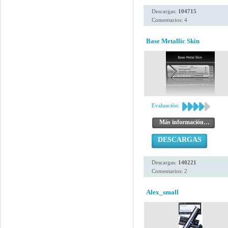
Descargas:
104715
Comentarios: 4
Base Metallic Skin
Evaluación:
Más información…
DESCARGAS
Descargas:
140221
Comentarios: 2
Alex_small