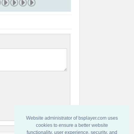
Website administrator of bsplayer.com uses
cookies to ensure a better website
functionality, user experience, security, and