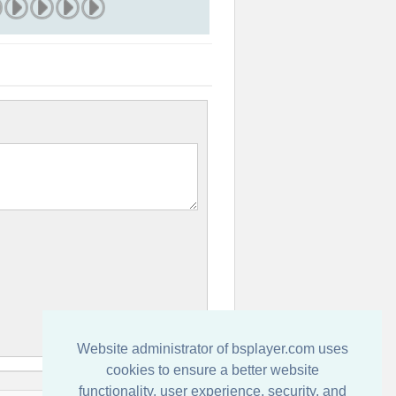
Website administrator of bsplayer.com uses
cookies to ensure a better website
functionality, user experience, security, and