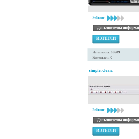
Рейтинг:
Допълнителна информа
ИЗТЕГЛИ
Изтегляния:
66689
Коментари: 0
simple, clean.
Рейтинг:
Допълнителна информа
ИЗТЕГЛИ