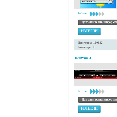
Рейтинг:
Допълнителна информа
ИЗТЕГЛИ
Изтегляния:
160632
Коментари: 0
RedWine 3
Рейтинг:
Допълнителна информа
ИЗТЕГЛИ