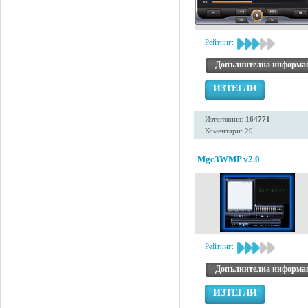
Рейтинг:
Допълнителна информа
ИЗТЕГЛИ
Изтегляния:
164771
Коментари: 29
Mgc3WMP v2.0
Рейтинг:
Допълнителна информа
ИЗТЕГЛИ