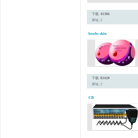
下载:
41386
评论: 2
boobs skin
下载:
82420
评论: 2
CB