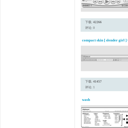
下载:
42266
评论: 0
compact skin [ slender girl ] 
下载:
41457
评论: 1
wash