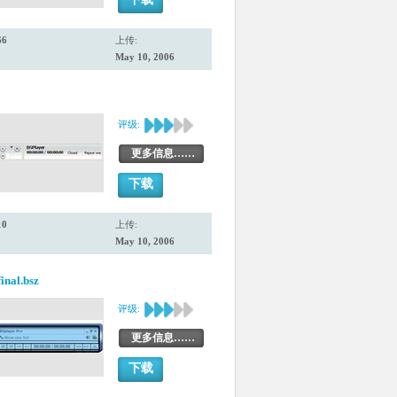
66
上传:
May 10, 2006
评级:
更多信息……
下载
10
上传:
May 10, 2006
nal.bsz
评级:
更多信息……
下载