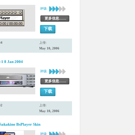
评级:
更多信息……
下载
64
上传:
May 10, 2006
-1 8 Jan 2004
评级:
更多信息……
下载
02
上传:
May 10, 2006
Sakakino BsPlayer Skin
评级: