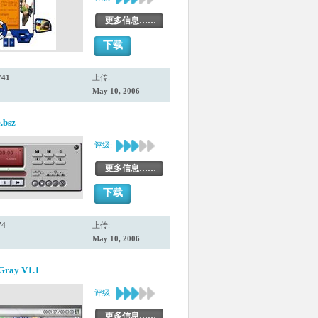
更多信息……
下载
741
上传:
May 10, 2006
.bsz
评级:
更多信息……
下载
74
上传:
May 10, 2006
 Gray V1.1
评级:
更多信息……