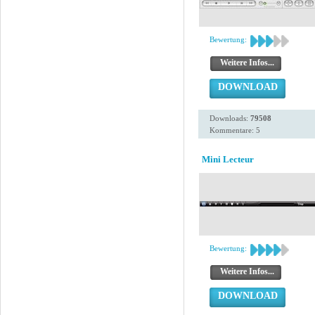
Bewertung:
Weitere Infos...
DOWNLOAD
Downloads:
79508
Kommentare: 5
Mini Lecteur
Bewertung:
Weitere Infos...
DOWNLOAD