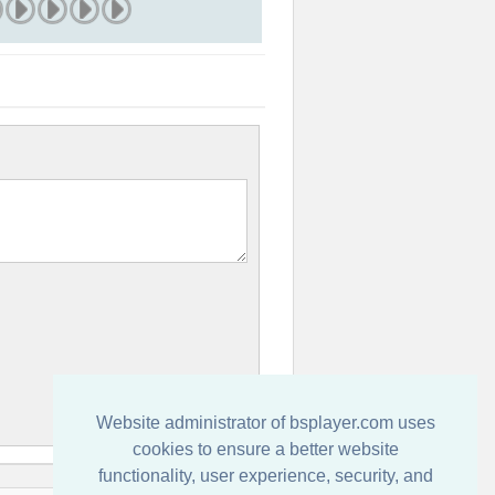
Website administrator of bsplayer.com uses
cookies to ensure a better website
functionality, user experience, security, and