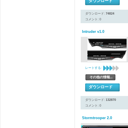
ダウンロード
ダウンロード:
74824
コメント: 0
Intruder v1.0
レートする:
その他の情報...
ダウンロード
ダウンロード:
132870
コメント: 0
Stormtrooper 2.0