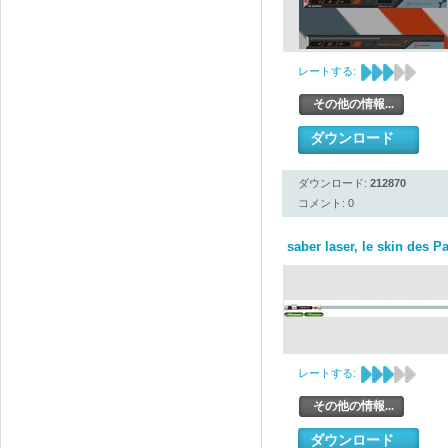
レートする:
その他の情報...
ダウンロード
ダウンロード:
212870
コメント: 0
saber laser, le skin des 
レートする:
その他の情報...
ダウンロード