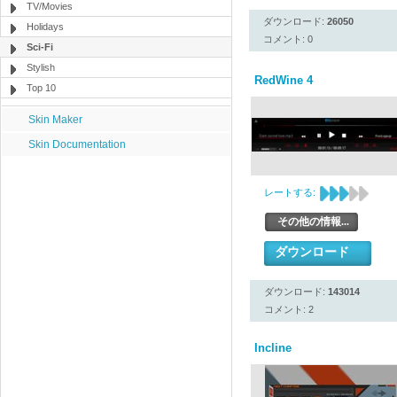
TV/Movies
ダウンロード:
26050
Holidays
コメント: 0
Sci-Fi
Stylish
RedWine 4
Top 10
Skin Maker
Skin Documentation
レートする:
その他の情報...
ダウンロード
ダウンロード:
143014
コメント: 2
Incline