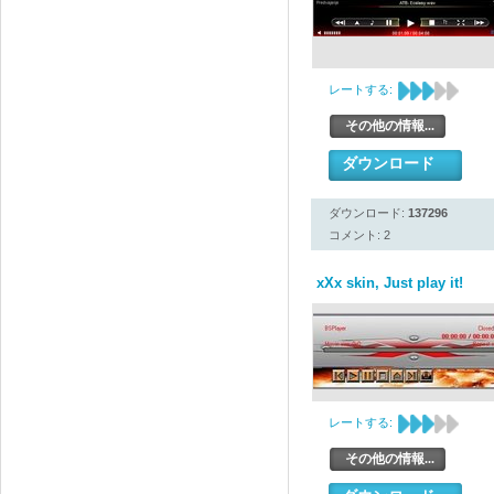
レートする:
その他の情報...
ダウンロード
ダウンロード:
137296
コメント: 2
xXx skin, Just play it!
レートする:
その他の情報...