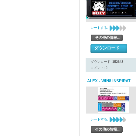
レートする:
その他の情報...
ダウンロード
ダウンロード:
152643
コメント: 2
ALEX - WIN8 INSPIRAT
レートする:
その他の情報...