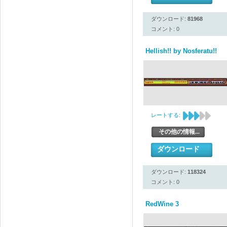
ダウンロード:
81968
コメント: 0
Hellish!! by Nosferatu!!
レートする:
その他の情報...
ダウンロード
ダウンロード:
118324
コメント: 0
RedWine 3