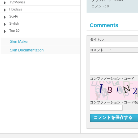
ダウンロード:
63605
TV/Movies
コメント: 0
Holidays
Sci-Fi
Stylish
Comments
Top 10
タイトル
:
Skin Maker
Skin Documentation
コメント
:
コンファメーション・コード
コンファメーション・コード
コメントを保存する