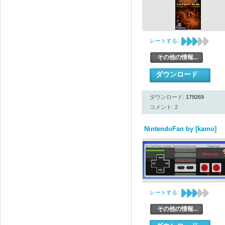
レートする:
その他の情報...
ダウンロード
ダウンロード:
179269
コメント: 2
NintendoFan by [kamo]
レートする:
その他の情報...