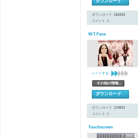
ダウンロード
ダウンロード:
151533
コメント: 2
W.T.Fana
レートする:
その他の情報...
ダウンロード
ダウンロード:
173071
コメント: 1
Touchscreen