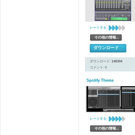
レートする:
その他の情報...
ダウンロード
ダウンロード:
148304
コメント: 0
Spotify Theme
レートする:
その他の情報...