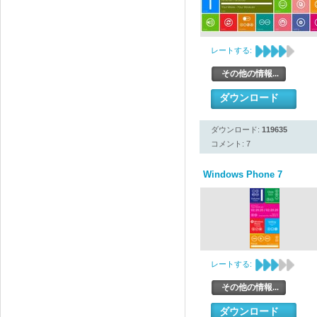
レートする:
その他の情報...
ダウンロード
ダウンロード:
119635
コメント: 7
Windows Phone 7
レートする:
その他の情報...
ダウンロード