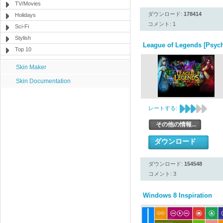
TV/Movies
ダウンロード:
178414
Holidays
コメント: 1
Sci-Fi
Stylish
League of Legends [Psyc
Top 10
Skin Maker
Skin Documentation
レートする:
その他の情報...
ダウンロード
ダウンロード:
154548
コメント: 3
Windows 8 Inspiration