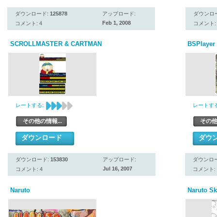
ダウンロード:
125878
アップロード:
ダウンロ
Feb 1, 2008
コメント: 4
コメント: 
SCROLLMASTER & CARTMAN
BSPlayer 
レートする:
レートする
その他の情報...
その他
ダウンロード
ダウ
ダウンロード:
153830
アップロード:
ダウンロ
Jul 16, 2007
コメント: 4
コメント: 
Naruto
Naruto Sk