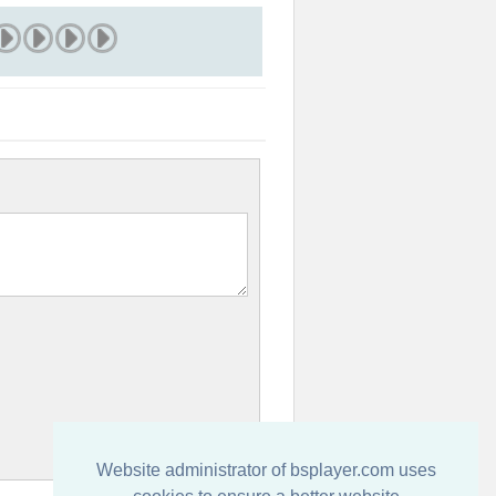
Website administrator of bsplayer.com uses