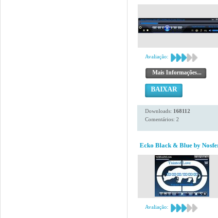
Avaliação:
Mais Informações...
BAIXAR
Downloads:
168112
Comentários: 2
Ecko Black & Blue by Nosfe
Avaliação: