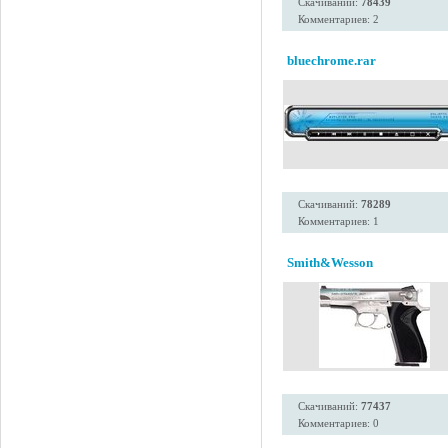
Скачиваний:
78439
Комментариев: 2
bluechrome.rar
Скачиваний:
78289
Комментариев: 1
Smith&Wesson
Скачиваний:
77437
Комментариев: 0