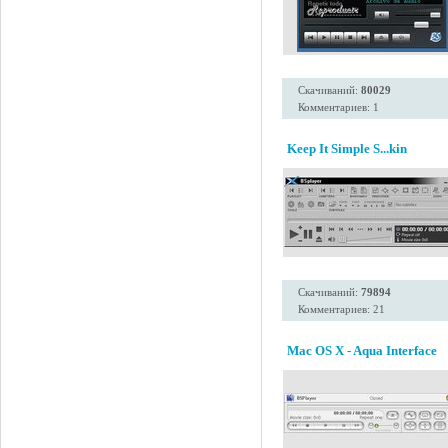
Скачиваний:
80029
Комментариев: 1
Keep It Simple S...kin
Скачиваний:
79894
Комментариев: 21
Mac OS X - Aqua Interface