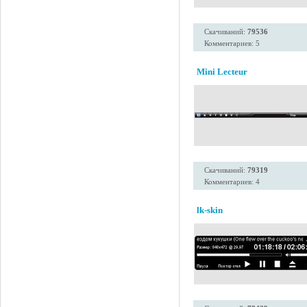
Скачиваний:
79536
Комментариев: 5
Mini Lecteur
Скачиваний:
79319
Комментариев: 4
lk-skin