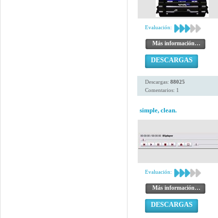
Evaluación:
Más información…
DESCARGAS
Descargas:
88025
Comentarios: 1
simple, clean.
Evaluación:
Más información…
DESCARGAS