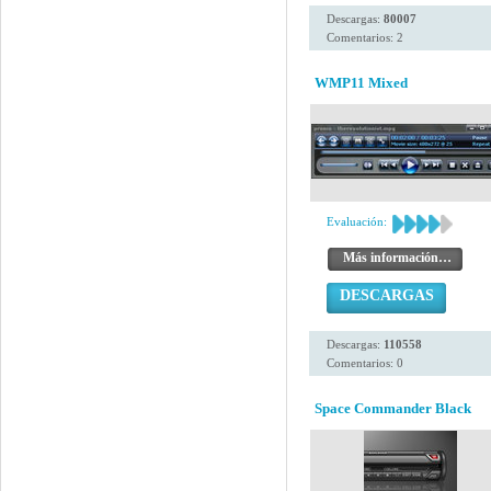
Descargas:
80007
Comentarios: 2
WMP11 Mixed
Evaluación:
Más información…
DESCARGAS
Descargas:
110558
Comentarios: 0
Space Commander Black