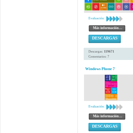
Evaluación:
Más información…
DESCARGAS
Descargas:
119671
Comentarios: 7
Windows Phone 7
Evaluación:
Más información…
DESCARGAS