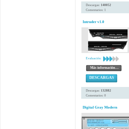
Descargas:
140052
Comentarios: 1
Intruder v1.0
Evaluación:
Más información…
DESCARGAS
Descargas:
132882
Comentarios: 0
Digital Gray Modern