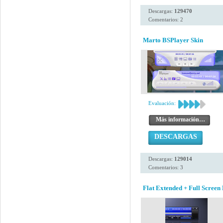
Descargas:
129470
Comentarios: 2
Marto BSPlayer Skin
Evaluación:
Más información…
DESCARGAS
Descargas:
129014
Comentarios: 3
Flat Extended + Full Screen