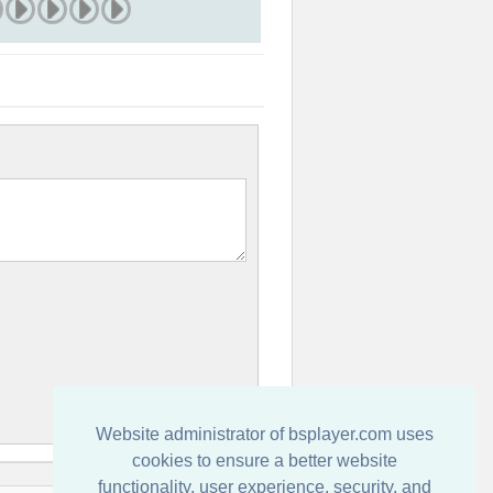
Website administrator of bsplayer.com uses
cookies to ensure a better website
functionality, user experience, security, and