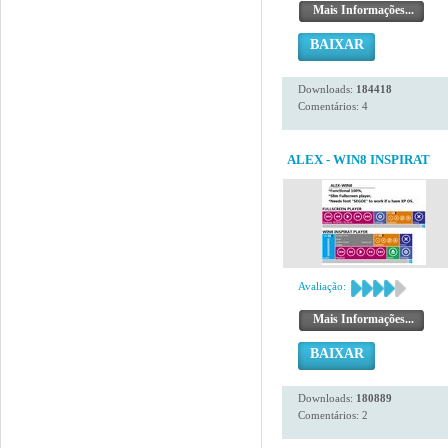
Mais Informações...
BAIXAR
Downloads:
184418
Comentários: 4
ALEX - WIN8 INSPIRAT
Avaliação:
Mais Informações...
BAIXAR
Downloads:
180889
Comentários: 2