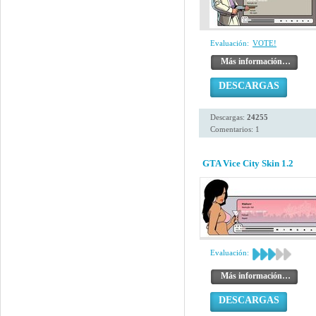
Evaluación:
VOTE!
Más información…
DESCARGAS
Descargas:
24255
Comentarios: 1
GTA Vice City Skin 1.2
Evaluación:
Más información…
DESCARGAS