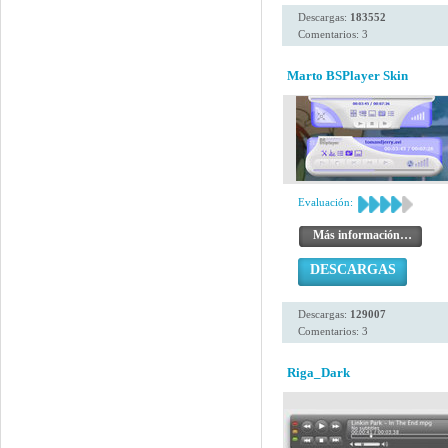
Descargas:
183552
Comentarios: 3
Marto BSPlayer Skin
Evaluación:
Más información…
DESCARGAS
Descargas:
129007
Comentarios: 3
Riga_Dark