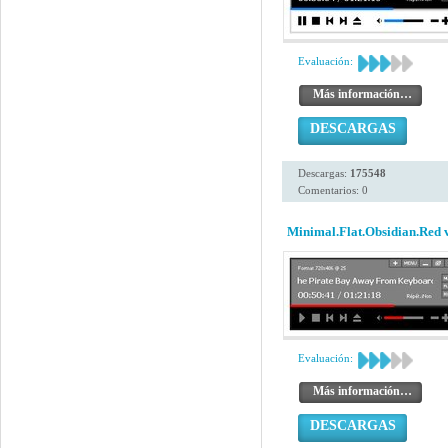
Evaluación:
Más información…
DESCARGAS
Descargas:
175548
Comentarios: 0
Minimal.Flat.Obsidian.Red 
Evaluación:
Más información…
DESCARGAS