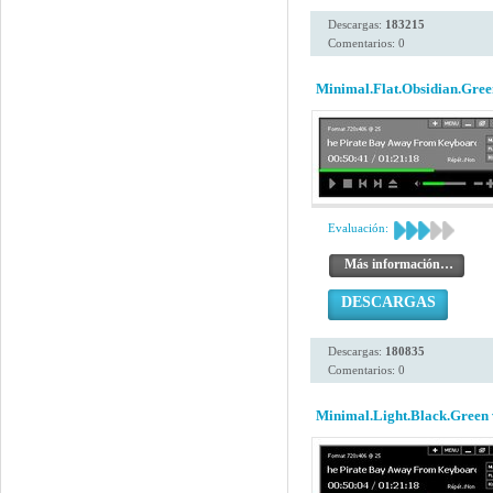
Descargas:
183215
Comentarios: 0
Minimal.Flat.Obsidian.Gree
Evaluación:
Más información…
DESCARGAS
Descargas:
180835
Comentarios: 0
Minimal.Light.Black.Green 