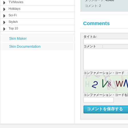
ダウンロード:
41400
TV/Movies
コメント: 2
Holidays
Sci-Fi
Stylish
Comments
Top 10
タイトル
:
Skin Maker
Skin Documentation
コメント
:
コンファメーション・コード
コンファメーション・コード
コメントを保存する