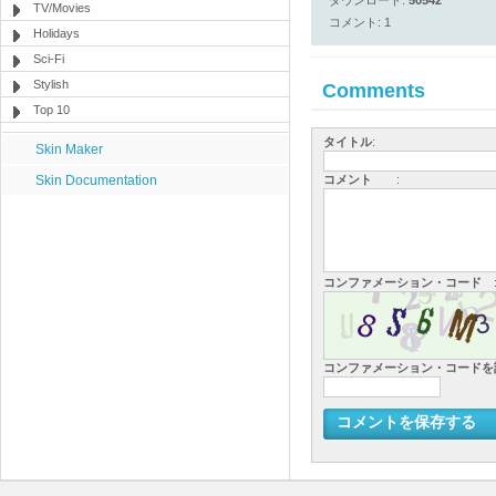
ダウンロード:
50542
TV/Movies
コメント: 1
Holidays
Sci-Fi
Stylish
Comments
Top 10
タイトル
:
Skin Maker
Skin Documentation
コメント
:
コンファメーション・コード
コンファメーション・コード
コメントを保存する