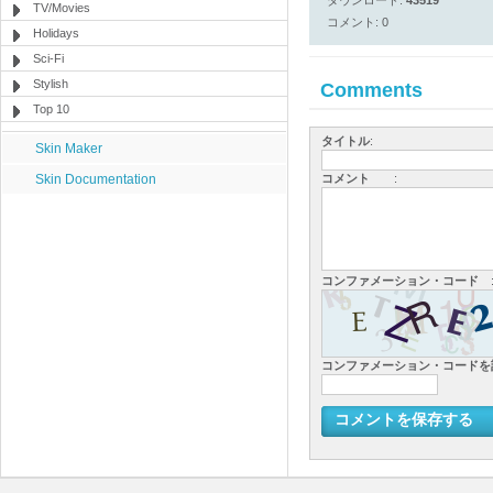
ダウンロード:
43519
TV/Movies
コメント: 0
Holidays
Sci-Fi
Stylish
Comments
Top 10
タイトル
:
Skin Maker
Skin Documentation
コメント
:
コンファメーション・コード
コンファメーション・コード
コメントを保存する