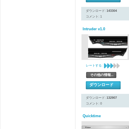
ダウンロード:
143304
コメント: 1
Intruder v1.0
レートする:
その他の情報...
ダウンロード
ダウンロード:
132907
コメント: 0
Quicktime