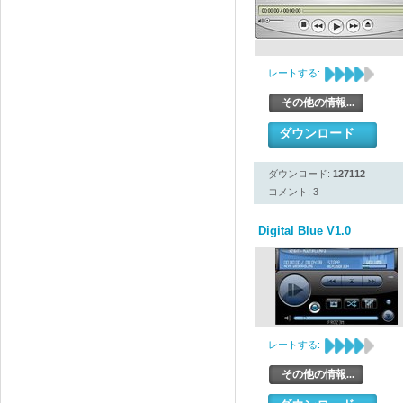
レートする:
その他の情報...
ダウンロード
ダウンロード:
127112
コメント: 3
Digital Blue V1.0
レートする:
その他の情報...