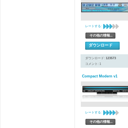
レートする:
その他の情報...
ダウンロード
ダウンロード:
123573
コメント: 1
Compact Modern v1
レートする:
その他の情報...