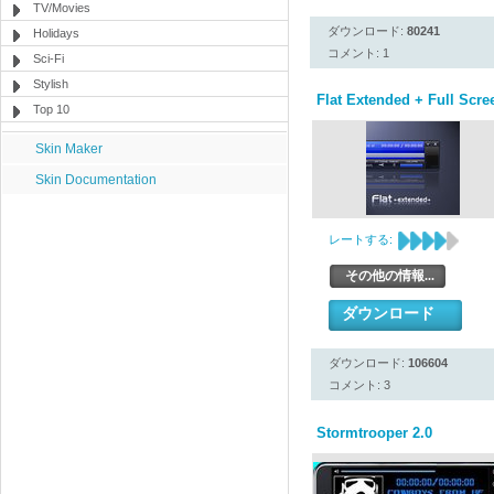
TV/Movies
ダウンロード:
80241
Holidays
コメント: 1
Sci-Fi
Stylish
Flat Extended + Full Scre
Top 10
Skin Maker
Skin Documentation
レートする:
その他の情報...
ダウンロード
ダウンロード:
106604
コメント: 3
Stormtrooper 2.0