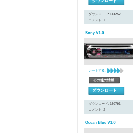
ダウンロード
ダウンロード:
141252
コメント: 1
Sony V1.0
レートする:
その他の情報...
ダウンロード
ダウンロード:
160791
コメント: 2
Ocean Blue V1.0