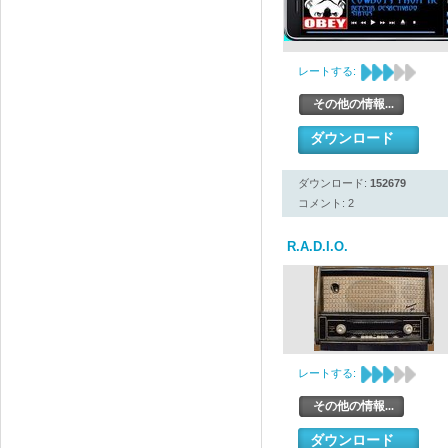
レートする:
その他の情報...
ダウンロード
ダウンロード:
152679
コメント: 2
R.A.D.I.O.
レートする:
その他の情報...
ダウンロード