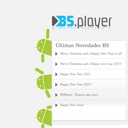
Últimas Novedades BS
Merry Christmas and a Happy New Year to all!
Merry Christmas and a Happy new year 2023!
Happy New Year 2022
Happy New Year 2021!
BSPlayer - Huawei app store
Happy New Year!