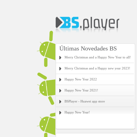
Últimas Novedades BS
Merry Christmas and a Happy New Year to all!
Merry Christmas and a Happy new year 2023!
Happy New Year 2022
Happy New Year 2021!
BSPlayer - Huawei app store
Happy New Year!