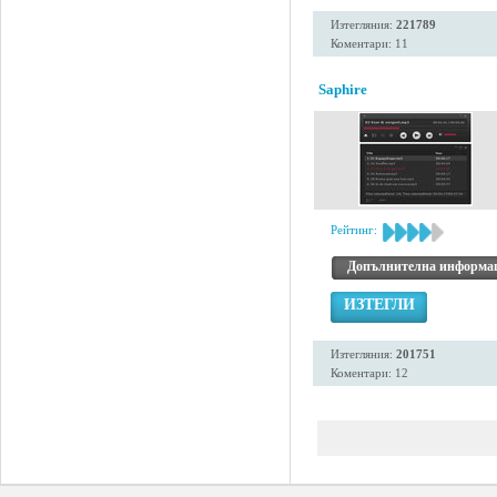
Изтегляния:
221789
Коментари: 11
Saphire
Рейтинг:
Допълнителна информа
ИЗТЕГЛИ
Изтегляния:
201751
Коментари: 12