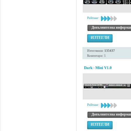
Рейтинг:
Допълнителна информа
ИЗТЕГЛИ
Изтегляния:
135437
Коментари: 1
Dark - Mini V1.0
Рейтинг:
Допълнителна информа
ИЗТЕГЛИ