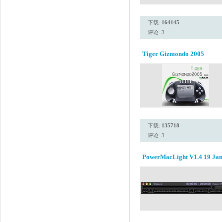
下载:
164145
评论: 3
Tiger Gizmondo 2005
下载:
135718
评论: 3
PowerMacLight V1.4 19 Jan