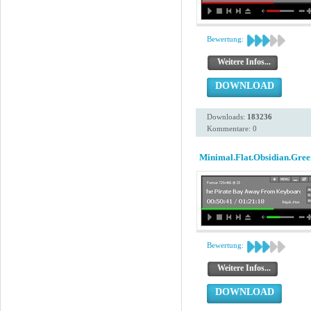
Bewertung:
Weitere Infos...
DOWNLOAD
Downloads:
183236
Kommentare: 0
Minimal.Flat.Obsidian.Gree
Bewertung:
Weitere Infos...
DOWNLOAD