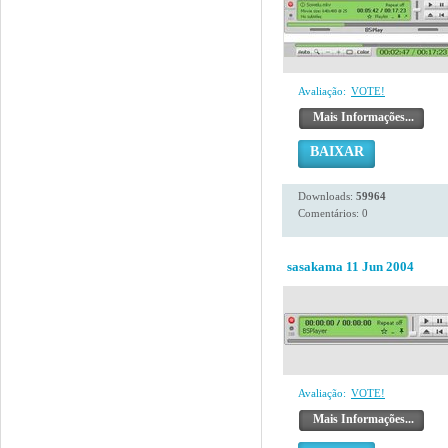
Avaliação:
VOTE!
Mais Informações...
BAIXAR
Downloads:
59964
Comentários: 0
sasakama 11 Jun 2004
Avaliação:
VOTE!
Mais Informações...