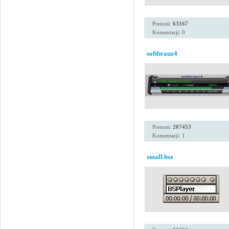
Prenosi:
63167
Komentarji: 0
softbrauz4
Prenosi:
207453
Komentarji: 1
small.bsz