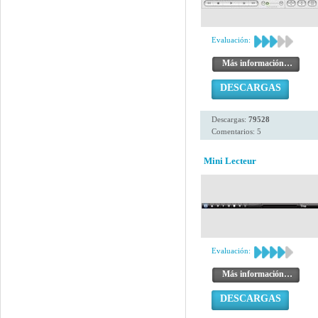
Evaluación:
Más información…
DESCARGAS
Descargas:
79528
Comentarios: 5
Mini Lecteur
Evaluación:
Más información…
DESCARGAS