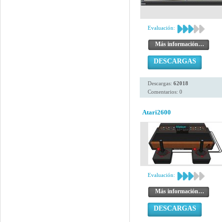
Evaluación:
Más información…
DESCARGAS
Descargas:
62018
Comentarios: 0
Atari2600
Evaluación:
Más información…
DESCARGAS