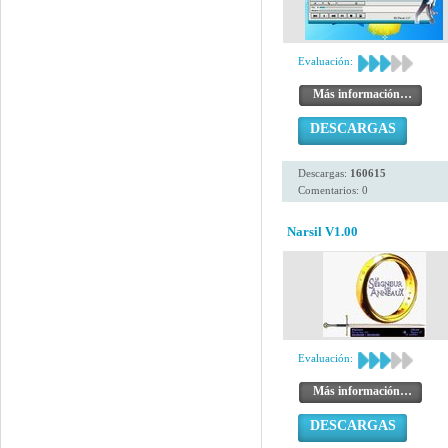
Evaluación:
Más información…
DESCARGAS
Descargas:
160615
Comentarios: 0
Narsil V1.00
Evaluación:
Más información…
DESCARGAS