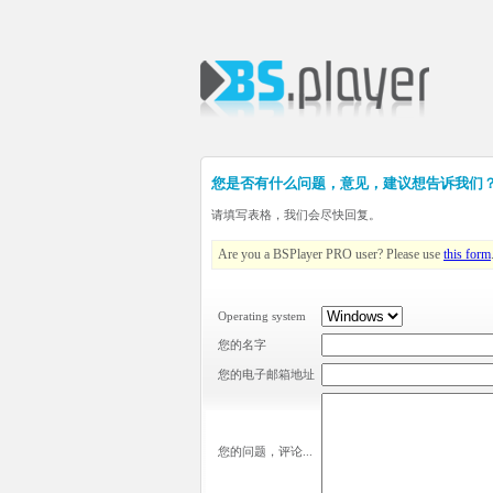
您是否有什么问题，意见，建议想告诉我们
请填写表格，我们会尽快回复。
Are you a BSPlayer PRO user? Please use
this form
Operating system
您的名字
您的电子邮箱地址
您的问题，评论...