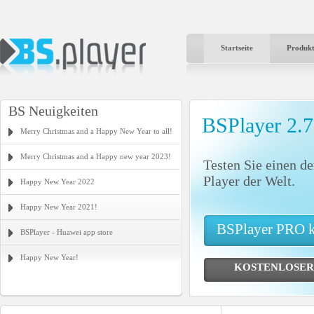
Startseite
Produk
BS Neuigkeiten
BSPlayer 2.
Merry Christmas and a Happy New Year to all!
Merry Christmas and a Happy new year 2023!
Testen Sie einen de
Player der Welt.
Happy New Year 2022
Happy New Year 2021!
BSPlayer PRO 
BSPlayer - Huawei app store
Happy New Year!
KOSTENLOSER